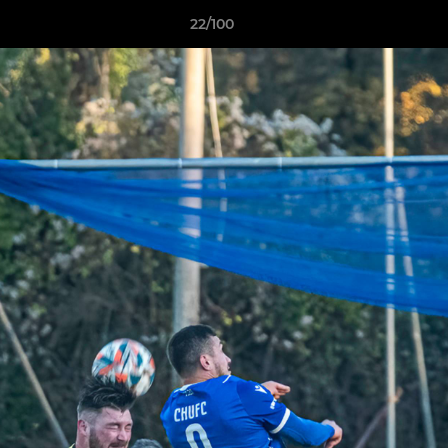
22/100